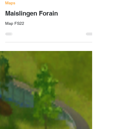
Maps
Maislingen Forain
Map FS22