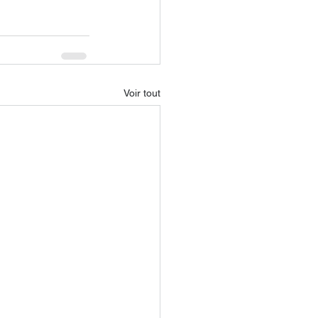
Voir tout