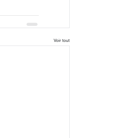
Voir tout