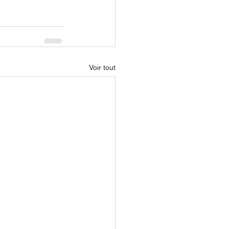
Voir tout