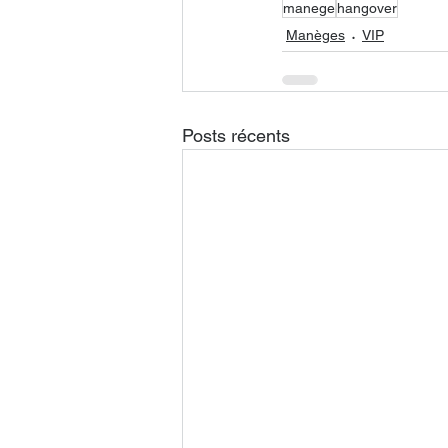
manege
hangover
Manèges
VIP
Posts récents