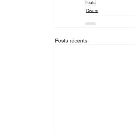
floats
Divers
Posts récents