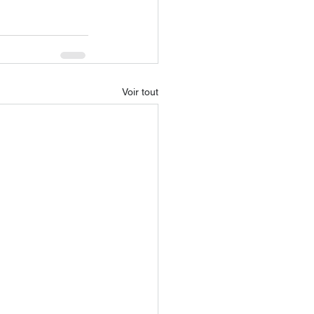
Voir tout