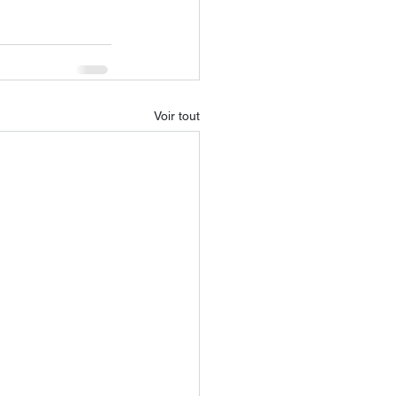
Voir tout