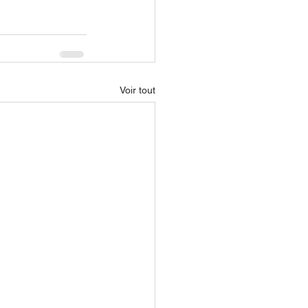
Voir tout