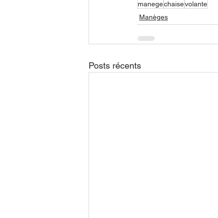
manege
chaise
volante
Manèges
Posts récents