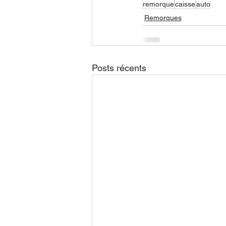
remorque
caisse
auto
Remorques
Posts récents