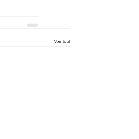
Voir tout