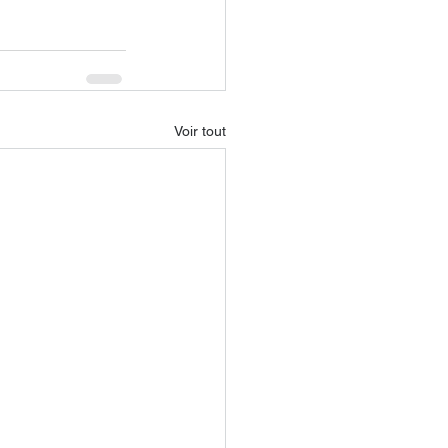
Voir tout